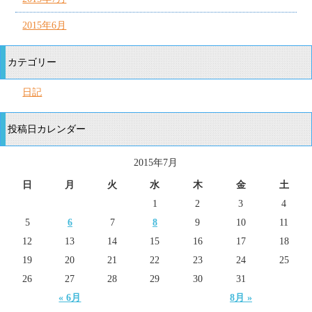
2015年6月
カテゴリー
日記
投稿日カレンダー
2015年7月
日
月
火
水
木
金
土
1
2
3
4
5
6
7
8
9
10
11
12
13
14
15
16
17
18
19
20
21
22
23
24
25
26
27
28
29
30
31
« 6月
8月 »