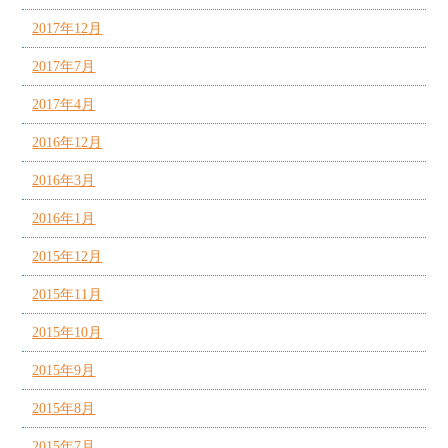
2017年12月
2017年7月
2017年4月
2016年12月
2016年3月
2016年1月
2015年12月
2015年11月
2015年10月
2015年9月
2015年8月
2015年7月