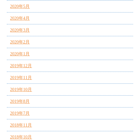
2020年5月
2020年4月
2020年3月
2020年2月
2020年1月
2019年12月
2019年11月
2019年10月
2019年8月
2019年7月
2018年11月
2018年10月