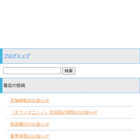
ブログトップ
最近の投稿
店舗移転のお知らせ
『オフィスニシノ』北浜院の閉院のお知らせ
休診曜日のお知らせ
夏季休暇のお知らせ