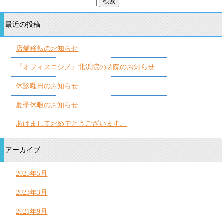
最近の投稿
店舗移転のお知らせ
『オフィスニシノ』北浜院の閉院のお知らせ
休診曜日のお知らせ
夏季休暇のお知らせ
あけましておめでとうございます。
アーカイブ
2025年5月
2023年3月
2021年9月