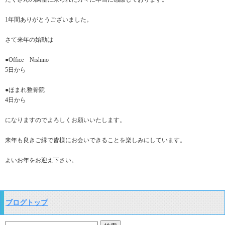
1年間ありがとうございました。
さて来年の始動は
●Office Nishino
5日から
●ほまれ整骨院
4日から
になりますのでよろしくお願いいたします。
来年も良きご縁で皆様にお会いできることを楽しみにしています。
よいお年をお迎え下さい。
ブログトップ