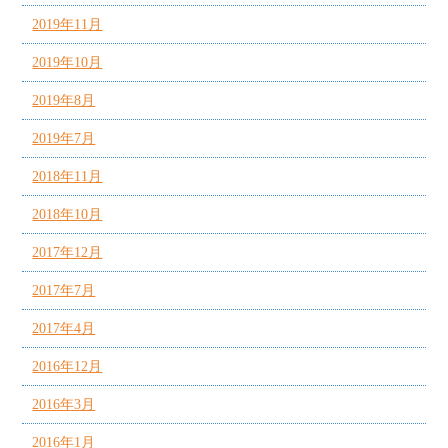
2019年11月
2019年10月
2019年8月
2019年7月
2018年11月
2018年10月
2017年12月
2017年7月
2017年4月
2016年12月
2016年3月
2016年1月