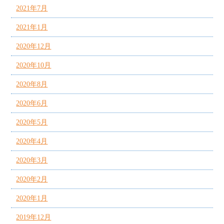
2021年7月
2021年1月
2020年12月
2020年10月
2020年8月
2020年6月
2020年5月
2020年4月
2020年3月
2020年2月
2020年1月
2019年12月