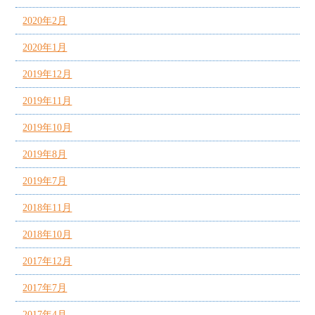
2020年2月
2020年1月
2019年12月
2019年11月
2019年10月
2019年8月
2019年7月
2018年11月
2018年10月
2017年12月
2017年7月
2017年4月