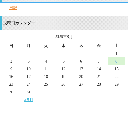
日記
投稿日カレンダー
2026年8月
日
月
火
水
木
金
土
1
2
3
4
5
6
7
8
9
10
11
12
13
14
15
16
17
18
19
20
21
22
23
24
25
26
27
28
29
30
31
« 5月