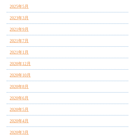
2025年5月
2023年3月
2021年9月
2021年7月
2021年1月
2020年12月
2020年10月
2020年8月
2020年6月
2020年5月
2020年4月
2020年3月