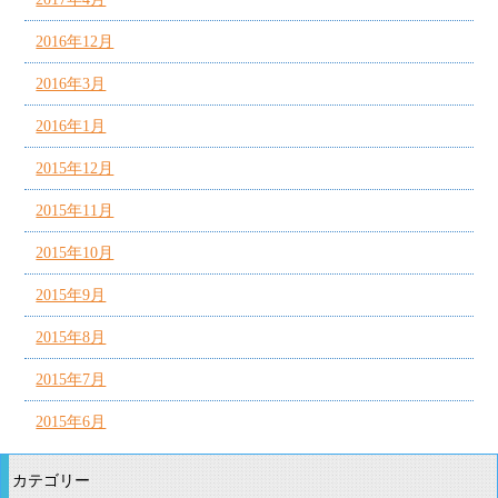
2016年12月
2016年3月
2016年1月
2015年12月
2015年11月
2015年10月
2015年9月
2015年8月
2015年7月
2015年6月
カテゴリー