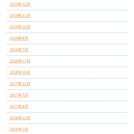
2019年12月
2019年11月
2019年10月
2019年8月
2019年7月
2018年11月
2018年10月
2017年12月
2017年7月
2017年4月
2016年12月
2016年3月