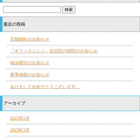
最近の投稿
店舗移転のお知らせ
『オフィスニシノ』北浜院の閉院のお知らせ
休診曜日のお知らせ
夏季休暇のお知らせ
あけましておめでとうございます。
アーカイブ
2025年5月
2023年3月