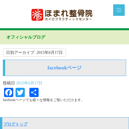
オフィシャルブログ
日別アーカイブ:
2015年6月17日
facebookページ
投稿日
2015年6月17日
Facebook
Twitter
共
有
facebookページでも様々な情報をご覧いただけます。
ブログトップ