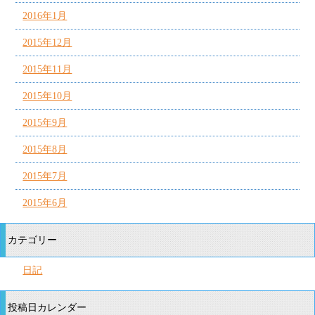
2016年1月
2015年12月
2015年11月
2015年10月
2015年9月
2015年8月
2015年7月
2015年6月
カテゴリー
日記
投稿日カレンダー