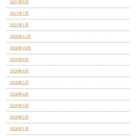
2021年9月
2021年7月
2021年1月
2020年12月
2020年10月
2020年8月
2020年6月
2020年5月
2020年4月
2020年3月
2020年2月
2020年1月