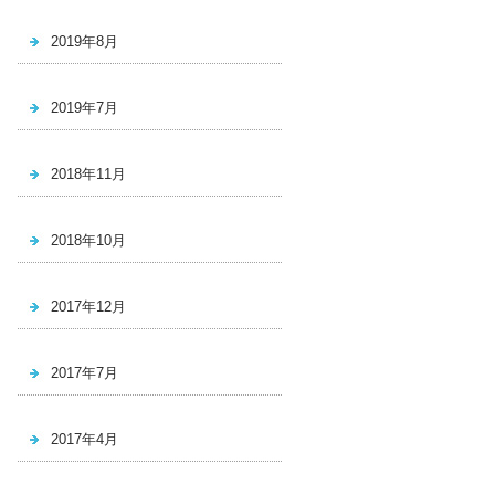
2019年8月
2019年7月
2018年11月
2018年10月
2017年12月
2017年7月
2017年4月