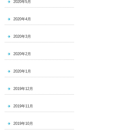
2020年5月
2020年4月
2020年3月
2020年2月
2020年1月
2019年12月
2019年11月
2019年10月