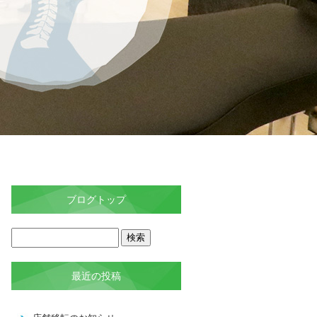
ブログトップ
最近の投稿