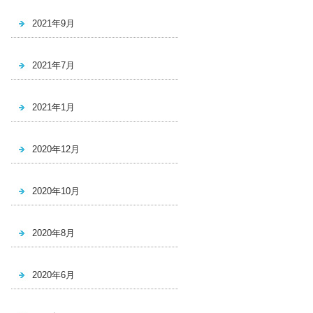
2021年9月
2021年7月
2021年1月
2020年12月
2020年10月
2020年8月
2020年6月