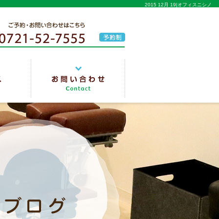
2015 12月 19|オフィスニシノ