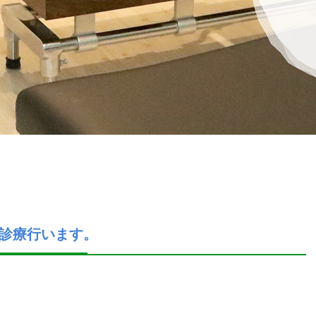
前診療行います。