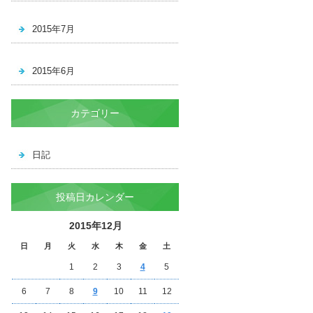
2015年7月
2015年6月
カテゴリー
日記
投稿日カレンダー
2015年12月
日
月
火
水
木
金
土
1
2
3
4
5
6
7
8
9
10
11
12