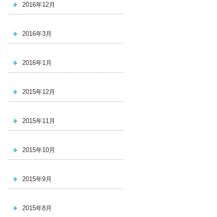
2016年12月
2016年3月
2016年1月
2015年12月
2015年11月
2015年10月
2015年9月
2015年8月