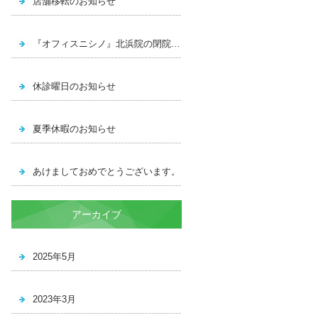
店舗移転のお知らせ
『オフィスニシノ』北浜院の閉院のお知らせ
休診曜日のお知らせ
夏季休暇のお知らせ
あけましておめでとうございます。
アーカイブ
2025年5月
2023年3月